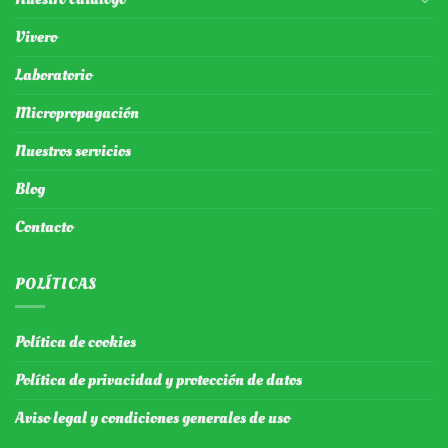
Vivero
Laboratorio
Micropropagación
Nuestros servicios
Blog
Contacto
POLÍTICAS
Política de cookies
Política de privacidad y protección de datos
Aviso legal y condiciones generales de uso