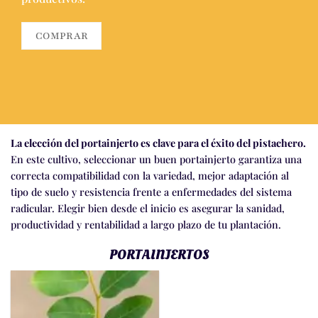
COMPRAR
La elección del portainjerto es clave para el éxito del pistachero.
En este cultivo, seleccionar un buen portainjerto garantiza una
correcta compatibilidad con la variedad, mejor adaptación al
tipo de suelo y resistencia frente a enfermedades del sistema
radicular. Elegir bien desde el inicio es asegurar la sanidad,
productividad y rentabilidad a largo plazo de tu plantación.
PORTAINJERTOS