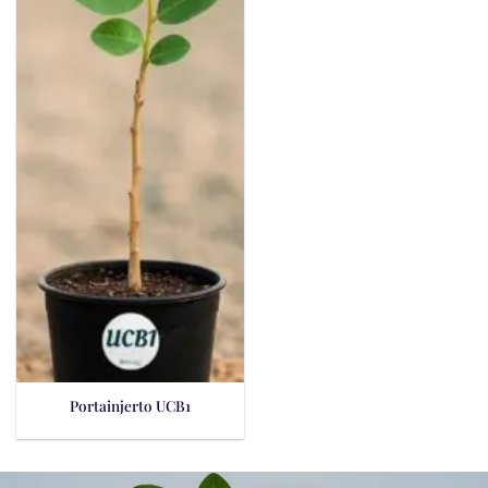
Portainjerto UCB1