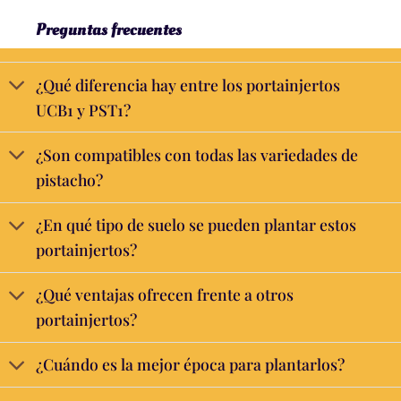
Preguntas frecuentes
¿Qué diferencia hay entre los portainjertos
UCB1 y PST1?
¿Son compatibles con todas las variedades de
pistacho?
¿En qué tipo de suelo se pueden plantar estos
portainjertos?
¿Qué ventajas ofrecen frente a otros
portainjertos?
¿Cuándo es la mejor época para plantarlos?