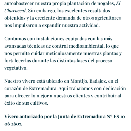
autoabastecer nuestra propia plantación de nogales,
El
Charnecal
. Sin embargo, los excelentes resultados
obtenidos y la creciente demanda de otros agricultores
nos impulsaron a expandir nuestra actividad.
Contamos con instalaciones equipadas con las más
avanzadas técnicas de control medioambiental, lo que
nos permite cuidar meticulosamente nuestras plantas y
fortalecerlas durante las distintas fases del proceso
vegetativo.
Nuestro vivero está ubicado en Montijo, Badajoz, en el
corazón de Extremadura. Aquí trabajamos con dedicación
para ofrecer lo mejor a nuestros clientes y contribuir al
éxito de sus cultivos.
Vivero autorizado por la Junta de Extremadura Nº ES 10
06 2607.