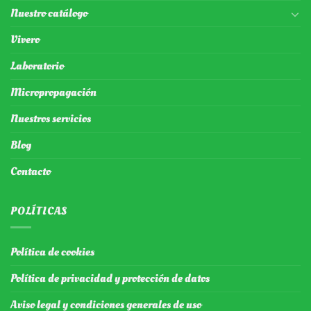
Nuestro catálogo
Vivero
Laboratorio
Micropropagación
Nuestros servicios
Blog
Contacto
POLÍTICAS
Política de cookies
Política de privacidad y protección de datos
Aviso legal y condiciones generales de uso