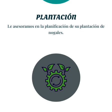
PLANTACIÓN
Le asesoramos en la planificación de su plantación de
nogales.