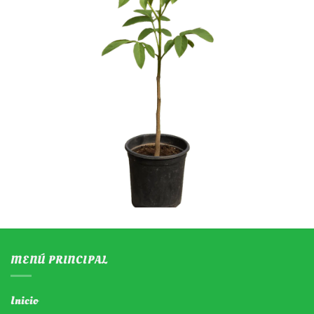
MENÚ PRINCIPAL
Inicio