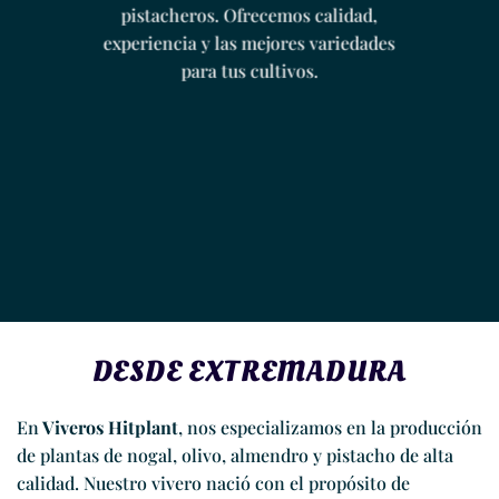
pistacheros. Ofrecemos calidad,
experiencia y las mejores variedades
para tus cultivos.
DESDE EXTREMADURA
En
Viveros Hitplant
, nos especializamos en la producción
de plantas de nogal, olivo, almendro y pistacho de alta
calidad. Nuestro vivero nació con el propósito de