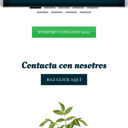
NUESTRO CATÁLOGO 2025
Contacta con nosotros
HAZ CLICK AQUÍ