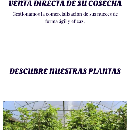
VENTA DIRECTA DE SU COSECHA
Gestionamos la comercialización de sus nueces de
forma ágil y eficaz.
DESCUBRE NUESTRAS PLANTAS