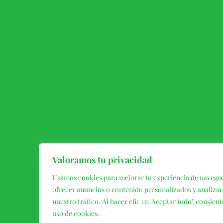
Valoramos tu privacidad
Usamos cookies para mejorar tu experiencia de navega
ofrecer anuncios o contenido personalizados y analizar
nuestro tráfico. Al hacer clic en 'Aceptar todo', consient
uso de cookies.