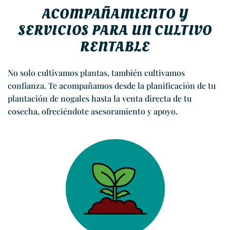
ACOMPAÑAMIENTO Y
SERVICIOS PARA UN CULTIVO
RENTABLE
No solo cultivamos plantas, también cultivamos
confianza. Te acompañamos desde la planificación de tu
plantación de nogales hasta la venta directa de tu
cosecha, ofreciéndote asesoramiento y apoyo.