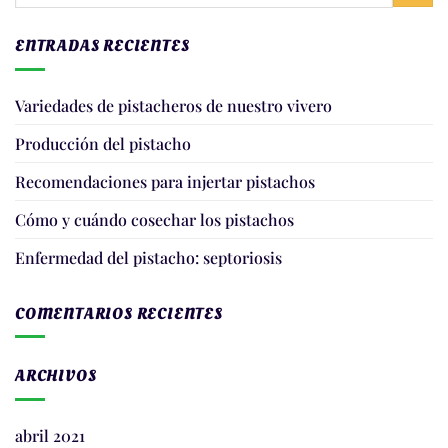
ENTRADAS RECIENTES
Variedades de pistacheros de nuestro vivero
Producción del pistacho
Recomendaciones para injertar pistachos
Cómo y cuándo cosechar los pistachos
Enfermedad del pistacho: septoriosis
COMENTARIOS RECIENTES
ARCHIVOS
abril 2021