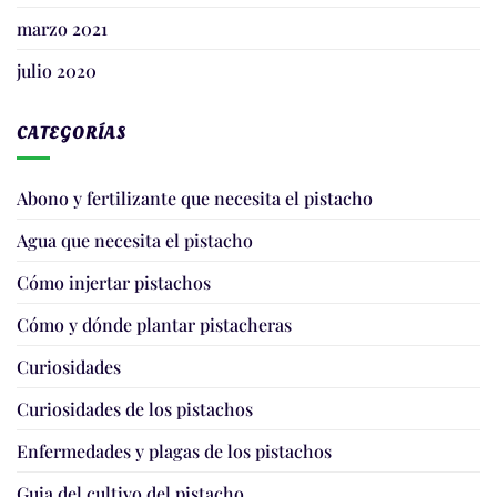
marzo 2021
julio 2020
CATEGORÍAS
Abono y fertilizante que necesita el pistacho
Agua que necesita el pistacho
Cómo injertar pistachos
Cómo y dónde plantar pistacheras
Curiosidades
Curiosidades de los pistachos
Enfermedades y plagas de los pistachos
Guia del cultivo del pistacho