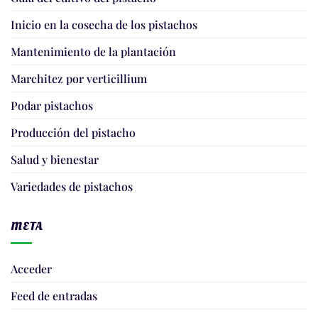
Inicio en la cosecha de los pistachos
Mantenimiento de la plantación
Marchitez por verticillium
Podar pistachos
Producción del pistacho
Salud y bienestar
Variedades de pistachos
META
Acceder
Feed de entradas