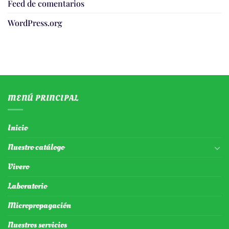
Feed de comentarios
WordPress.org
MENÚ PRINCIPAL
Inicio
Nuestro catálogo
Vivero
Laboratorio
Micropropagación
Nuestros servicios