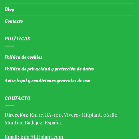
Blog
Contacto
POLÍTICAS
Política de cookies
Política de privacidad y protección de datos
Aviso legal y condiciones generales de uso
CONTACTO
Dirección:
Km 17, BA-100, Viveros Hitplant, 06480
Montijo, Badajoz, España.
Email:
info@hitplant.com