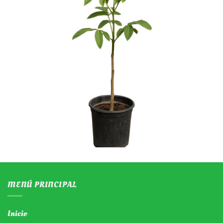
MENÚ PRINCIPAL
Inicio