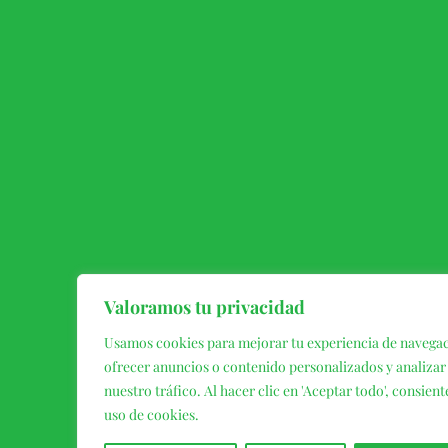
Valoramos tu privacidad
Usamos cookies para mejorar tu experiencia de navega
ofrecer anuncios o contenido personalizados y analizar
nuestro tráfico. Al hacer clic en 'Aceptar todo', consient
uso de cookies.