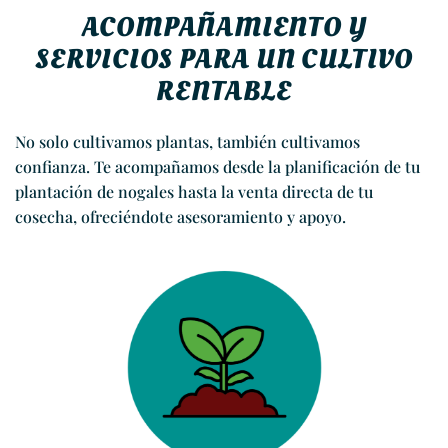
ACOMPAÑAMIENTO Y
SERVICIOS PARA UN CULTIVO
RENTABLE
No solo cultivamos plantas, también cultivamos
confianza. Te acompañamos desde la planificación de tu
plantación de nogales hasta la venta directa de tu
cosecha, ofreciéndote asesoramiento y apoyo.