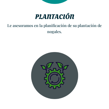
PLANTACIÓN
Le asesoramos en la planificación de su plantación de
nogales.