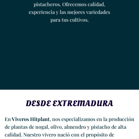
pistacheros. Ofrecemos calidad,
experiencia y las mejores variedades
para tus cultivos.
DESDE EXTREMADURA
En
Viveros Hitplant
, nos especializamos en la producción
de plantas de nogal, olivo, almendro y pistacho de alta
calidad. Nuestro vivero nació con el propósito de