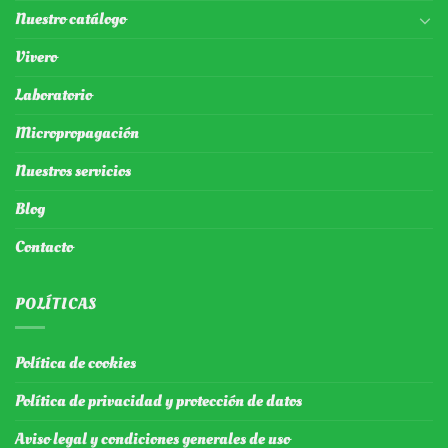
Nuestro catálogo
Vivero
Laboratorio
Micropropagación
Nuestros servicios
Blog
Contacto
POLÍTICAS
Política de cookies
Política de privacidad y protección de datos
Aviso legal y condiciones generales de uso