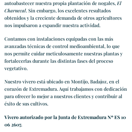
autoabastecer nuestra propia plantación de nogales,
El
Charnecal
. Sin embargo, los excelentes resultados
obtenidos y la creciente demanda de otros agricultores
nos impulsaron a expandir nuestra actividad.
Contamos con instalaciones equipadas con las más
avanzadas técnicas de control medioambiental, lo que
nos permite cuidar meticulosamente nuestras plantas y
fortalecerlas durante las distintas fases del proceso
vegetativo.
Nuestro vivero está ubicado en Montijo, Badajoz, en el
corazón de Extremadura. Aquí trabajamos con dedicación
para ofrecer lo mejor a nuestros clientes y contribuir al
éxito de sus cultivos.
Vivero autorizado por la Junta de Extremadura Nº ES 10
06 2607.