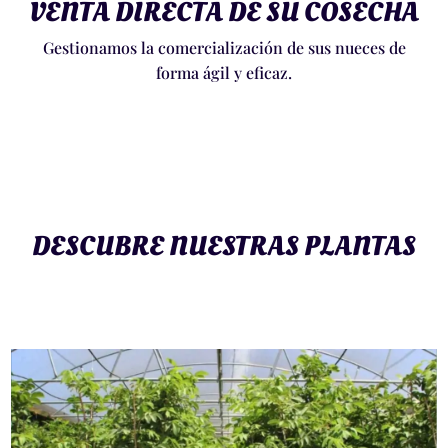
VENTA DIRECTA DE SU COSECHA
Gestionamos la comercialización de sus nueces de
forma ágil y eficaz.
DESCUBRE NUESTRAS PLANTAS