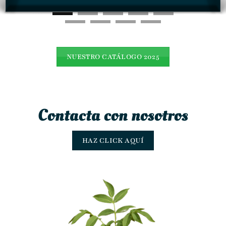
NUESTRO CATÁLOGO 2025
Contacta con nosotros
HAZ CLICK AQUÍ