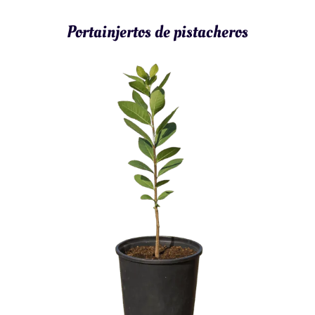
Portainjertos de pistacheros