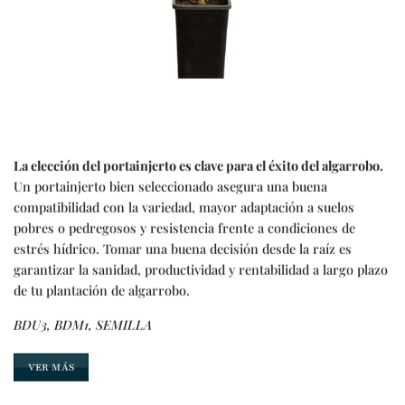
La elección del portainjerto es clave para el éxito del algarrobo.
Un portainjerto bien seleccionado asegura una buena
compatibilidad con la variedad, mayor adaptación a suelos
pobres o pedregosos y resistencia frente a condiciones de
estrés hídrico. Tomar una buena decisión desde la raíz es
garantizar la sanidad, productividad y rentabilidad a largo plazo
de tu plantación de algarrobo.
BDU3, BDM1, SEMILLA
VER MÁS