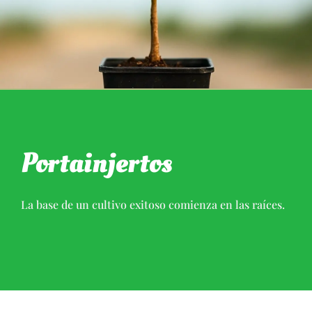
Portainjertos
La base de un cultivo exitoso comienza en las raíces.