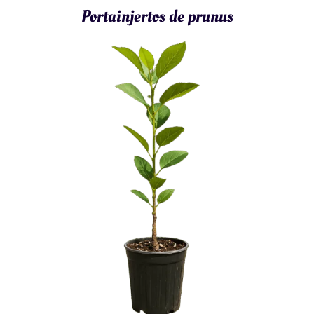
Portainjertos de prunus