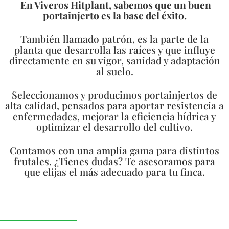
En Viveros Hitplant, sabemos que un buen
portainjerto es la base del éxito.
También llamado patrón, es la parte de la
planta que desarrolla las raíces y que influye
directamente en su vigor, sanidad y adaptación
al suelo.
Seleccionamos y producimos portainjertos de
alta calidad, pensados para aportar resistencia a
enfermedades, mejorar la eficiencia hídrica y
optimizar el desarrollo del cultivo.
Contamos con una amplia gama para distintos
frutales. ¿Tienes dudas? Te asesoramos para
que elijas el más adecuado para tu finca.