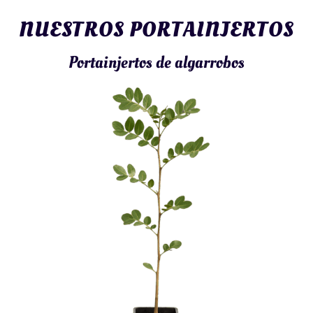
NUESTROS PORTAINJERTOS
Portainjertos de algarrobos