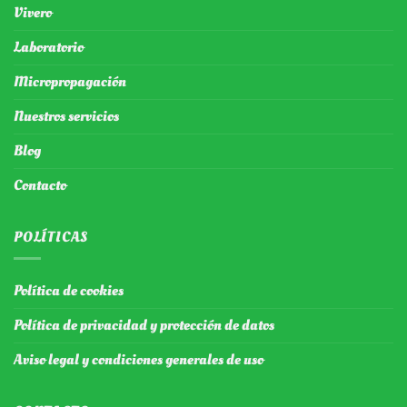
Vivero
Laboratorio
Micropropagación
Nuestros servicios
Blog
Contacto
POLÍTICAS
Política de cookies
Política de privacidad y protección de datos
Aviso legal y condiciones generales de uso