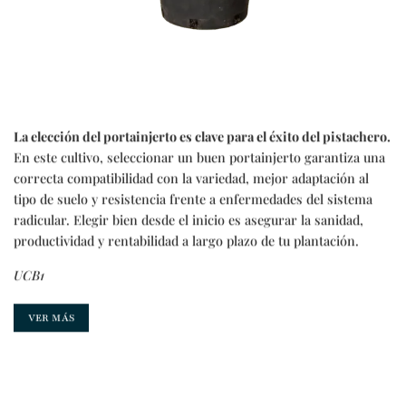
La elección del portainjerto es clave para el éxito del pistachero.
En este cultivo, seleccionar un buen portainjerto garantiza una
correcta compatibilidad con la variedad, mejor adaptación al
tipo de suelo y resistencia frente a enfermedades del sistema
radicular. Elegir bien desde el inicio es asegurar la sanidad,
productividad y rentabilidad a largo plazo de tu plantación.
UCB1
VER MÁS