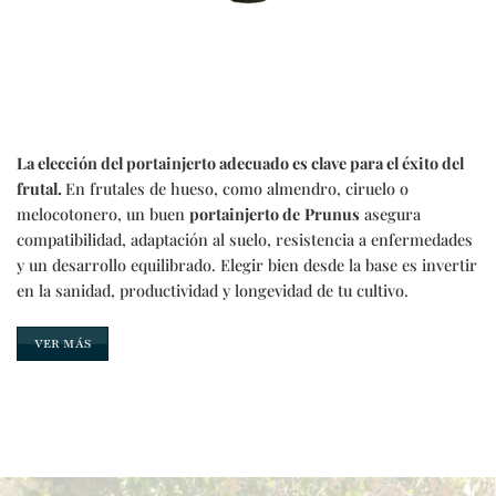
La elección del portainjerto adecuado es clave para el éxito del
frutal.
En frutales de hueso, como almendro, ciruelo o
melocotonero, un buen
portainjerto de
Prunus
asegura
compatibilidad, adaptación al suelo, resistencia a enfermedades
y un desarrollo equilibrado. Elegir bien desde la base es invertir
en la sanidad, productividad y longevidad de tu cultivo.
VER MÁS