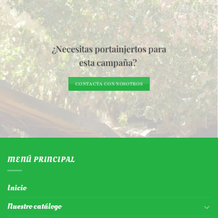
¿Necesitas portainjertos para
esta campaña?
CONTACTA CON NOSOTROS
MENÚ PRINCIPAL
Inicio
Nuestro catálogo