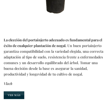
La elección del portainjerto adecuado es fundamental para el
éxito de cualquier plantación de nogal.
Un buen portainjerto
garantiza compatibilidad con la variedad elegida, una correcta
adaptación al tipo de suelo, resistencia frente a enfermedades
comunes y un desarrollo equilibrado del árbol. Tomar una
buena decisión desde la base es asegurar la sanidad,
productividad y longevidad de tu cultivo de nogal.
Vlach
VER MÁS