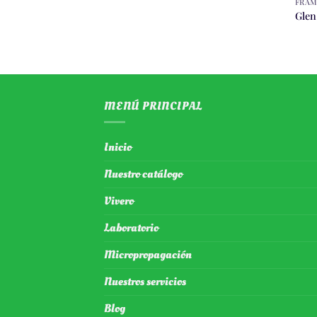
FRAM
Glen
MENÚ PRINCIPAL
Inicio
Nuestro catálogo
Vivero
Laboratorio
Micropropagación
Nuestros servicios
Blog