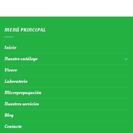
MENÚ PRINCIPAL
Inicio
Nuestro catálogo
Vivero
Laboratorio
Micropropagación
Nuestros servicios
Blog
Contacto