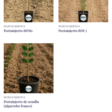
PORTAINJERTOS
PORTAINJERTOS
Portainjerto BDM1
Portainjerto BDU3
PORTAINJERTOS
Portainjerto de semilla
(algarrobo franco)