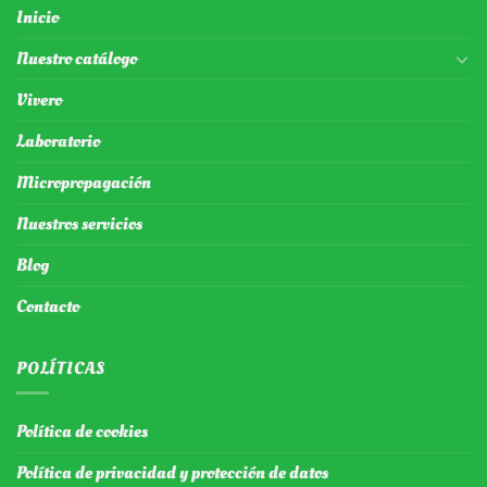
Inicio
Nuestro catálogo
Vivero
Laboratorio
Micropropagación
Nuestros servicios
Blog
Contacto
POLÍTICAS
Política de cookies
Política de privacidad y protección de datos