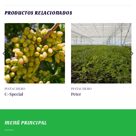
PRODUCTOS RELACIONADOS
PISTACHERO
PISTACHERO
C-Special
Peter
MENÚ PRINCIPAL