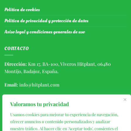
Política de cookies
Política de privacidad y protección de datos
Aviso legal y condiciones generales de uso
CONTACTO
Dirección:
Km 17, BA-100, Viveros Hitplant, 06480
Montijo, Badajoz, España.
Email:
info@hitplant.com
Teléfono:
(+34) 924459056 / 646406639
Valoramos tu privacidad
Usamos cookies para mejorar tu experiencia de navegación,
ofrecer anuncios o contenido personalizados y analizar
nuestro tráfico. Al hacer clic en 'Aceptar todo', consientes el