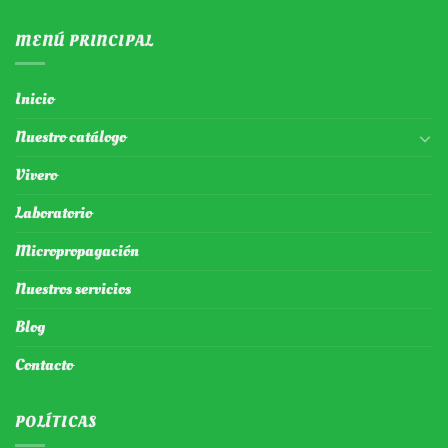
MENÚ PRINCIPAL
Inicio
Nuestro catálogo
Vivero
Laboratorio
Micropropagación
Nuestros servicios
Blog
Contacto
POLÍTICAS