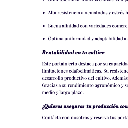
Alta resistencia a nematodos y estrés 
Buena afinidad con variedades comerc
Óptima uniformidad y adaptabilidad a 
Rentabilidad en tu cultivo
Este portainjerto destaca por su
capacida
limitaciones edafoclimáticas. Su resisten
desarrollo productivo del cultivo. Adem
Gracias a su rendimiento agronómico y su
medio y largo plazo.
¿Quieres asegurar tu producción con
Contácta con nosotros
y reserva tus port