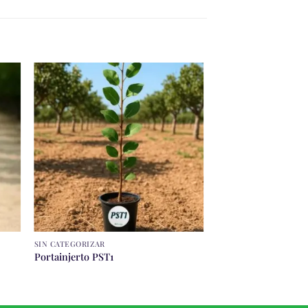
SIN CATEGORIZAR
Portainjerto PST1