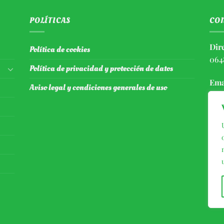
POLÍTICAS
CO
Dir
Política de cookies
064
Política de privacidad y protección de datos
Ema
Aviso legal y condiciones generales de uso
Tel